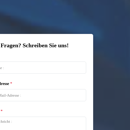
 Fragen? Schreiben Sie uns!
resse