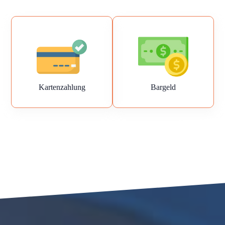
Kartenzahlung
Bargeld