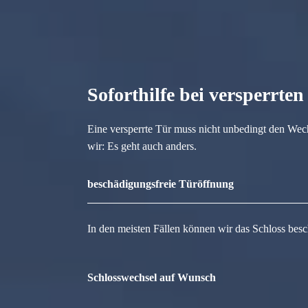
Soforthilfe bei versperrte
Eine versperrte Tür muss nicht unbedingt den Wec
wir: Es geht auch anders.
beschädigungsfreie Türöffnung
In den meisten Fällen können wir das Schloss besc
Schlosswechsel auf Wunsch