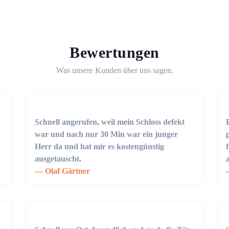
Bewertungen
Was unsere Kunden über uns sagen.
Schnell angerufen, weil mein Schloss defekt
war und nach nur 30 Min war ein junger
Herr da und hat mir es kostengünstig
ausgetauscht.
Olaf Gärtner