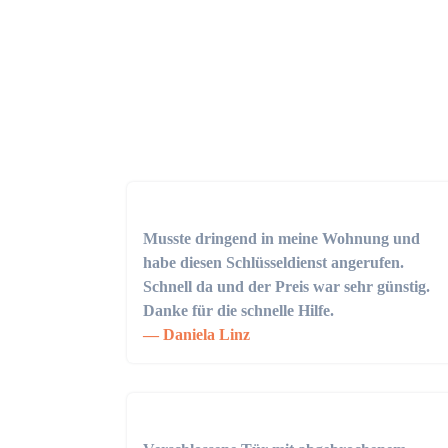
Musste dringend in meine Wohnung und
habe diesen Schlüsseldienst angerufen.
Schnell da und der Preis war sehr günstig.
Danke für die schnelle Hilfe.
Daniela Linz