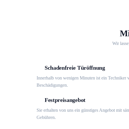
Mi
Wir lasse
Schadenfreie Türöffnung
Innerhalb von wenigen Minuten ist ein Techniker v
Beschädigungen.
Festpreisangebot
Sie erhalten von uns ein günstiges Angebot mit sä
Gebühren.