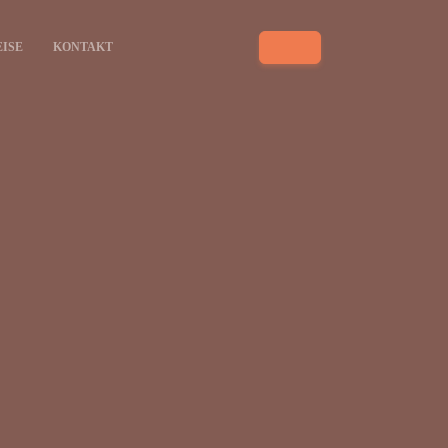
EISE
KONTAKT