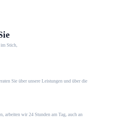
Sie
 im Stich,
eraten Sie über unsere Leistungen und über die
n, arbeiten wir 24 Stunden am Tag, auch an