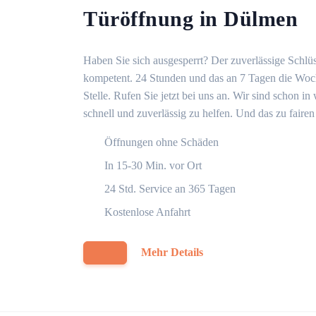
Türöffnung in Dülmen
Haben Sie sich ausgesperrt? Der zuverlässige Schlüs
kompetent. 24 Stunden und das an 7 Tagen die Woche
Stelle. Rufen Sie jetzt bei uns an. Wir sind schon 
schnell und zuverlässig zu helfen. Und das zu fairen
Öffnungen ohne Schäden
In 15-30 Min. vor Ort
24 Std. Service an 365 Tagen
Kostenlose Anfahrt
Mehr Details