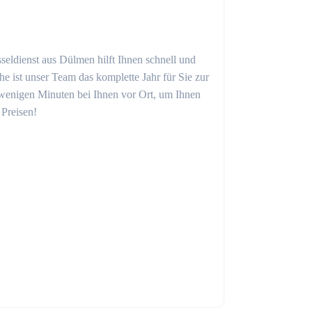
seldienst aus Dülmen hilft Ihnen schnell und
 ist unser Team das komplette Jahr für Sie zur
in wenigen Minuten bei Ihnen vor Ort, um Ihnen
 Preisen!